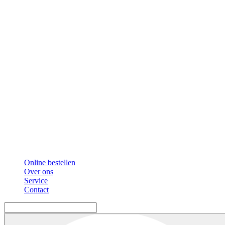
Online bestellen
Over ons
Service
Contact