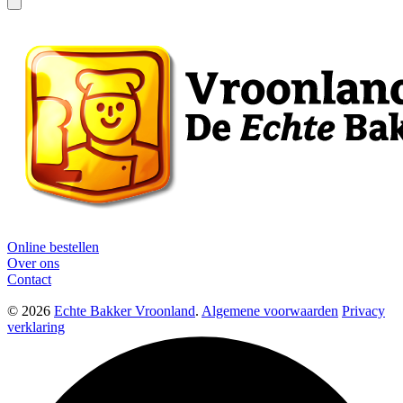
Online bestellen
Over ons
Contact
© 2026
Echte Bakker Vroonland
.
Algemene voorwaarden
Privacy
verklaring