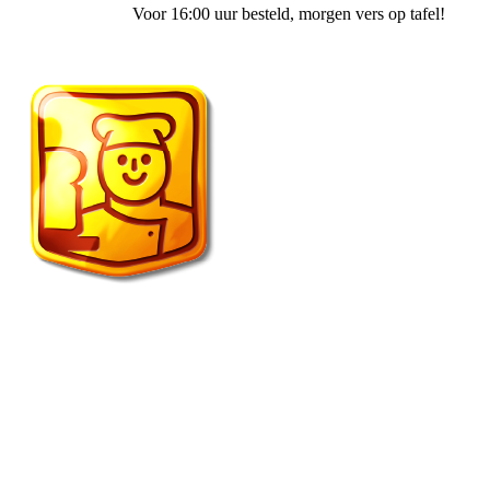
Voor 16:00 uur besteld
, morgen vers op tafel!
1401 Lunch & Brood