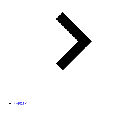
Gebak