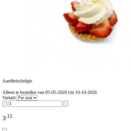
Aardbeischelpje
Alleen te bestellen van 05-05-2026 t/m 10-10-2026
Variant
,
15
3