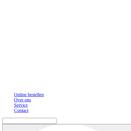
Online bestellen
Over ons
Service
Contact