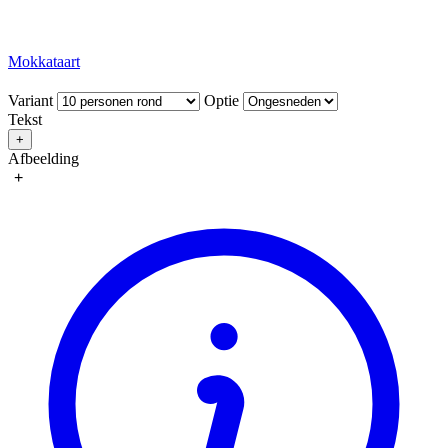
Mokkataart
Variant
Optie
Tekst
+
Afbeelding
+