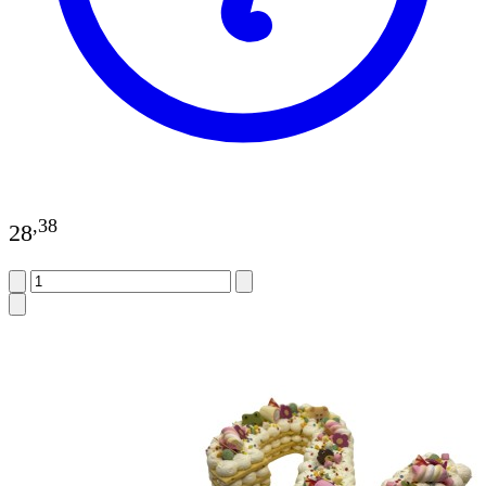
,
38
28