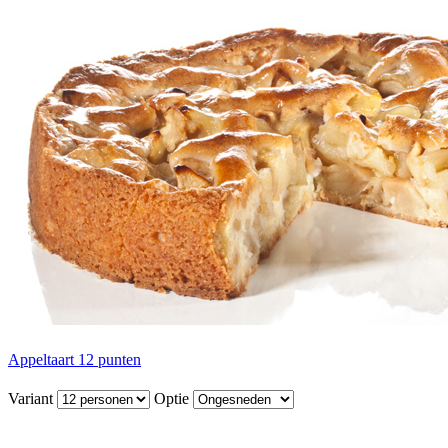
Appeltaart 12 punten
Variant
Optie