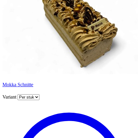
Mokka Schnitte
Variant