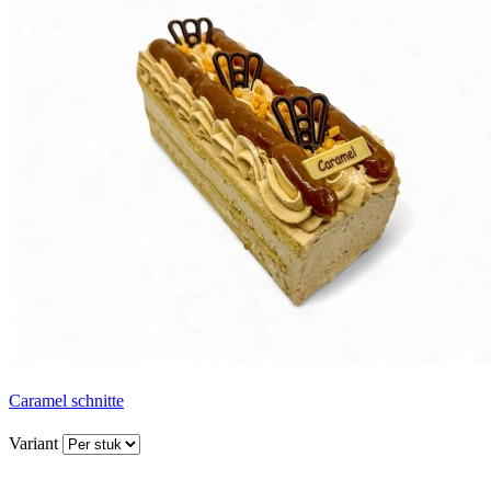
Caramel schnitte
Variant