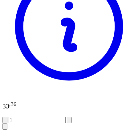
,
36
33