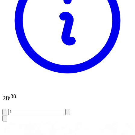
,
38
28