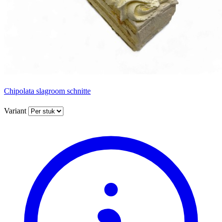
Chipolata slagroom schnitte
Variant