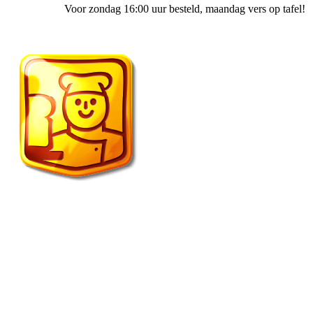
Voor zondag 16:00 uur besteld
, maandag vers op tafel!
1401 Lunch & Brood