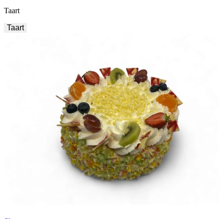
Taart
Taart