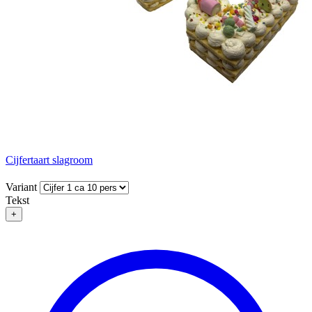
Cijfertaart slagroom
Variant
Tekst
+