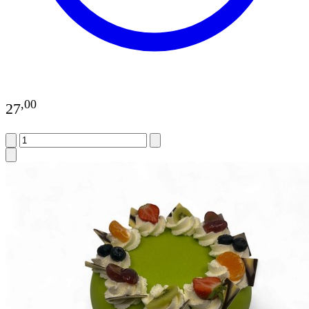
,
00
27