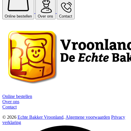
Online bestellen
Over ons
Contact
Online bestellen
Over ons
Contact
© 2026
Echte Bakker Vroonland
.
Algemene voorwaarden
Privacy
verklaring