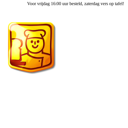
Voor vrijdag 16:00 uur besteld
, zaterdag vers op tafel!
1401 Lunch & Brood