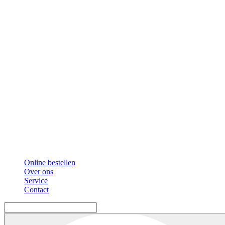
Online bestellen
Over ons
Service
Contact