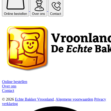
Online bestellen
Over ons
Contact
Online bestellen
Over ons
Contact
© 2026
Echte Bakker Vroonland
.
Algemene voorwaarden
Privacy
verklaring