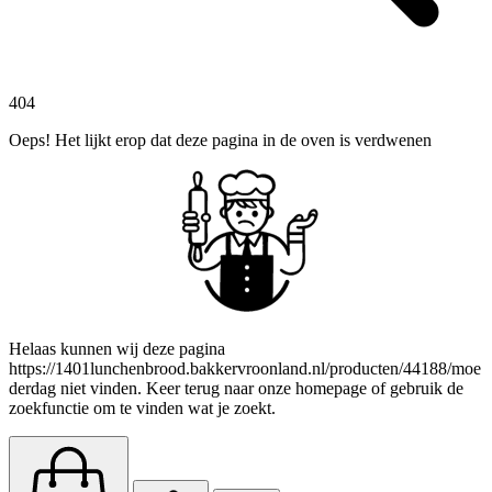
404
Oeps! Het lijkt erop dat deze pagina in de oven is verdwenen
Helaas kunnen wij deze pagina
https://1401lunchenbrood.bakkervroonland.nl/producten/44188/moe
derdag niet vinden. Keer terug naar onze homepage of gebruik de
zoekfunctie om te vinden wat je zoekt.